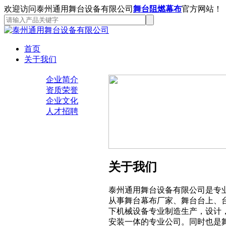
欢迎访问泰州通用舞台设备有限公司
舞台阻燃幕布
官方网站！
首页
关于我们
企业简介
资质荣誉
企业文化
人才招聘
关于我们
泰州通用舞台设备有限公司是专
从事舞台幕布厂家、舞台台上、
下机械设备专业制造生产，设计
安装一体的专业公司。同时也是