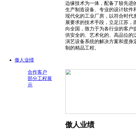
边缘技术为一体，配备了较先进
生产制造设备、专业的设计软件
现代化的工业厂房，以符合时代
展要求的技术手段，立足江苏，
向全国，致力于为各行业的客户
供安全的、艺术化的、高品位的
演艺设备系统的解决方案和度身
制的精品工程。
傲人业绩
合作客户
部分工程展
示
傲人业绩