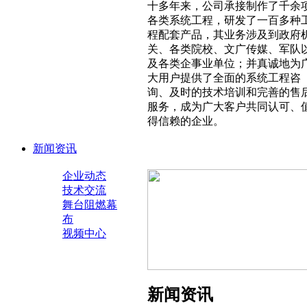
十多年来，公司承接制作了千余
各类系统工程，研发了一百多种
程配套产品，其业务涉及到政府
关、各类院校、文广传媒、军队
及各类企事业单位；并真诚地为
大用户提供了全面的系统工程咨
询、及时的技术培训和完善的售
服务，成为广大客户共同认可、
得信赖的企业。
新闻资讯
企业动态
技术交流
舞台阻燃幕
布
视频中心
新闻资讯