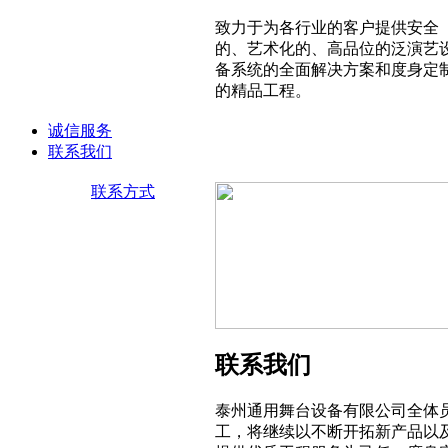
致力于为各行业的客户提供安全
的、艺术化的、高品位的泛演艺
备系统的全面解决方案和度身定
的精品工程。
诚信服务
联系我们
联系方式
联系我们
泰州通用舞台设备有限公司全体
工，将继续以不断开拓新产品以