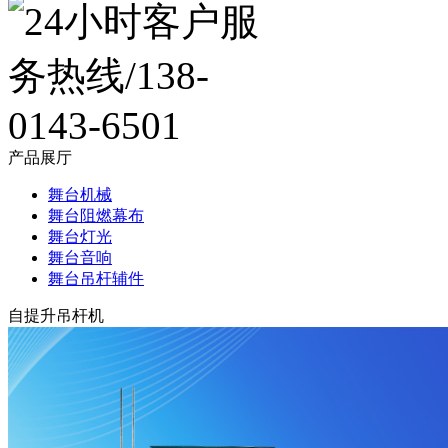
产品展厅
舞台机械
舞台阻燃幕布
舞台灯光
舞台音响
舞台吊杆辅件
自提升吊杆机