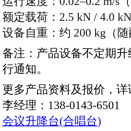
运行速度：0.02–0.2 m/
额定载荷：2.5 kN / 4.0
设备自重：约 200 kg（
备注：产品设备不定期升
行通知。
更多产品资料及报价，详
李经理：138-0143-6501
会议升降台(合唱台)