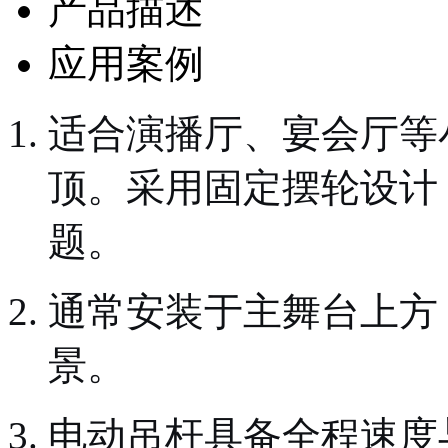
产品描述
应用案例
适合演播厅、宴会厅等
顶。采用固定摆轮设计
题。
通常安装于主舞台上方
景。
电动吊杆具备全程速度