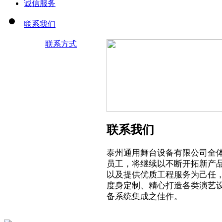
诚信服务
联系我们
联系方式
联系我们
泰州通用舞台设备有限公司全
员工，将继续以不断开拓新产
以及提供优质工程服务为己任
度身定制、精心打造各类演艺
备系统集成之佳作。