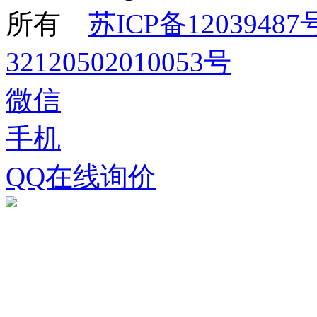
所有
苏ICP备12039487
32120502010053号
微信
手机
QQ在线询价