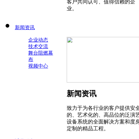
客户共同认可、值得信赖的企
业。
新闻资讯
企业动态
技术交流
舞台阻燃幕
布
视频中心
新闻资讯
致力于为各行业的客户提供安
的、艺术化的、高品位的泛演
设备系统的全面解决方案和度
定制的精品工程。