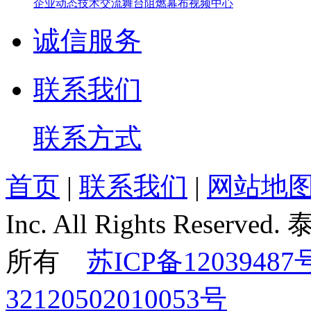
企业动态
技术交流
舞台阻燃幕布
视频中心
诚信服务
联系我们
联系方式
首页
|
联系我们
|
网站地
Inc. All Rights Re
所有
苏ICP备12039487
32120502010053号