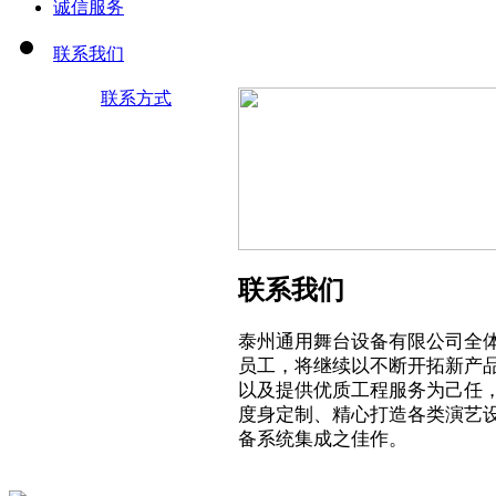
诚信服务
联系我们
联系方式
联系我们
泰州通用舞台设备有限公司全
员工，将继续以不断开拓新产
以及提供优质工程服务为己任
度身定制、精心打造各类演艺
备系统集成之佳作。