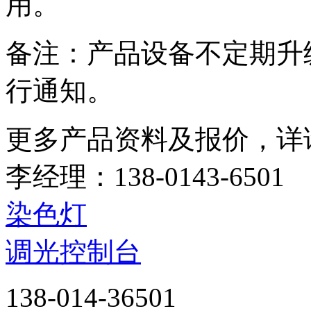
用。
备注：产品设备不定期升
行通知。
更多产品资料及报价，详
李经理：138-0143-6501
染色灯
调光控制台
138-014-36501