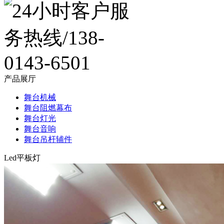
产品展厅
舞台机械
舞台阻燃幕布
舞台灯光
舞台音响
舞台吊杆辅件
Led平板灯