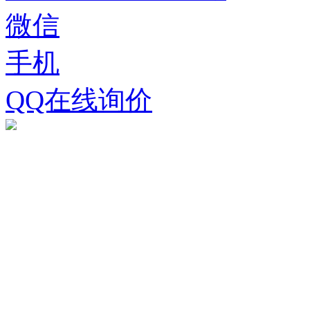
微信
手机
QQ在线询价