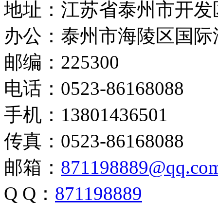
地址：江苏省泰州市开发
办公：泰州市海陵区国际
邮编：225300
电话：0523-86168088
手机：13801436501
传真：0523-86168088
邮箱：
871198889@qq.co
Q Q：
871198889