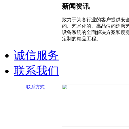
新闻资讯
致力于为各行业的客户提供安
的、艺术化的、高品位的泛演
设备系统的全面解决方案和度
定制的精品工程。
诚信服务
联系我们
联系方式