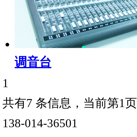
调音台
1
共有7 条信息，当前第1页
138-014-36501