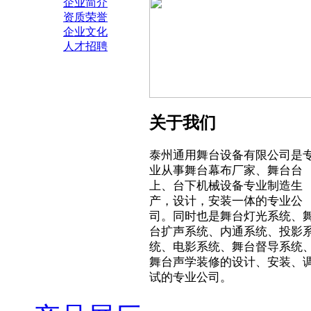
企业简介
资质荣誉
企业文化
人才招聘
关于我们
泰州通用舞台设备有限公司是
业从事舞台幕布厂家、舞台台
上、台下机械设备专业制造生
产，设计，安装一体的专业公
司。同时也是舞台灯光系统、
台扩声系统、内通系统、投影
统、电影系统、舞台督导系统
舞台声学装修的设计、安装、
试的专业公司。