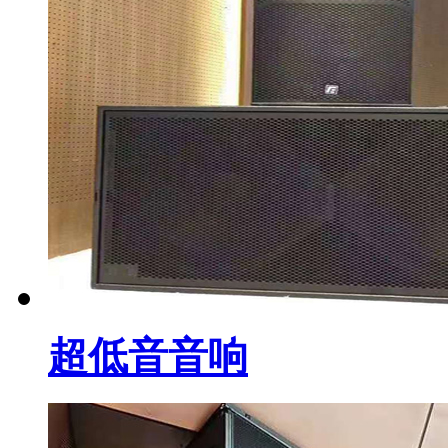
超低音音响