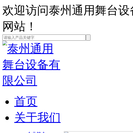
欢迎访问泰州通用舞台设
网站！
首页
关于我们