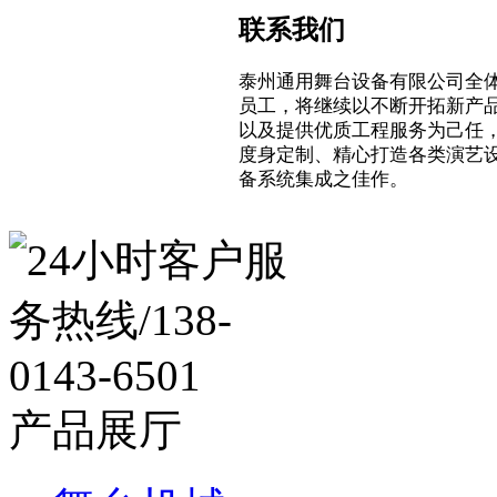
联系我们
泰州通用舞台设备有限公司全
员工，将继续以不断开拓新产
以及提供优质工程服务为己任
度身定制、精心打造各类演艺
备系统集成之佳作。
产品展厅