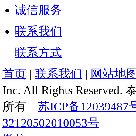
诚信服务
联系我们
联系方式
首页
|
联系我们
|
网站地
Inc. All Rights Re
所有
苏ICP备12039487
32120502010053号