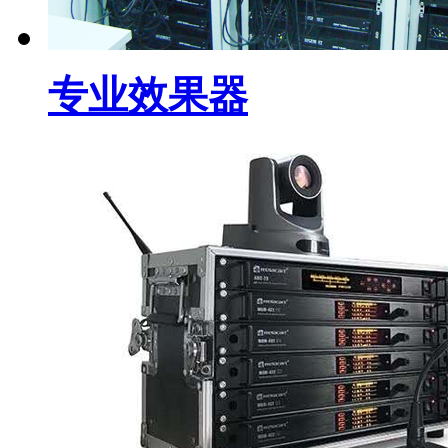
专业效果器