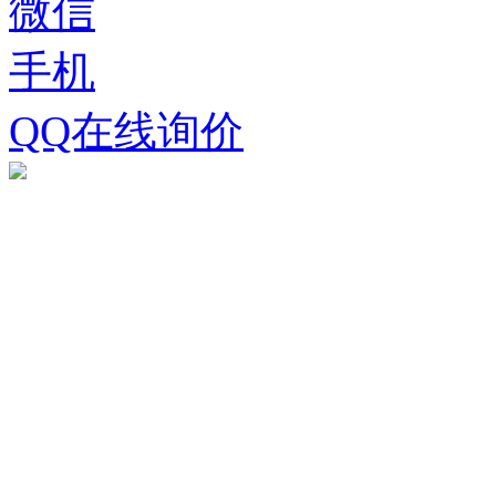
微信
手机
QQ在线询价