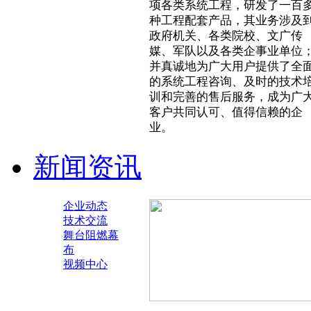
项各类系统工程，研发了一百
种工程配套产品，其业务涉及
政府机关、各类院校、文广传
媒、军队以及各类企事业单位
并真诚地为广大用户提供了全
的系统工程咨询、及时的技术
训和完善的售后服务，成为广
客户共同认可、值得信赖的企
业。
新闻资讯
企业动态
技术交流
舞台阻燃幕
布
视频中心