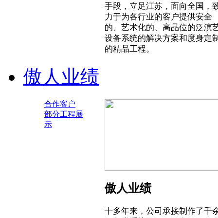
手段，立足江苏，面向全国，
力于为各行业的客户提供安全
的、艺术化的、高品位的泛演
设备系统的解决方案和度身定
的精品工程。
傲人业绩
合作客户
部分工程展
示
傲人业绩
十多年来，公司承接制作了千