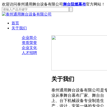
欢迎访问泰州通用舞台设备有限公司
舞台阻燃幕布
官方网站！
首页
关于我们
企业简介
资质荣誉
企业文化
人才招聘
关于我们
泰州通用舞台设备有限公司是
业从事舞台幕布厂家、舞台台
上、台下机械设备专业制造生
产，设计，安装一体的专业公