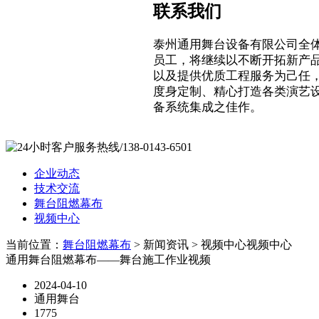
联系我们
泰州通用舞台设备有限公司全
员工，将继续以不断开拓新产
以及提供优质工程服务为己任
度身定制、精心打造各类演艺
备系统集成之佳作。
企业动态
技术交流
舞台阻燃幕布
视频中心
当前位置：
舞台阻燃幕布
> 新闻资讯 > 视频中心
视频中心
通用舞台阻燃幕布——舞台施工作业视频
2024-04-10
通用舞台
1775