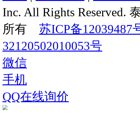
Inc. All Rights Re
所有
苏ICP备12039487
32120502010053号
微信
手机
QQ在线询价