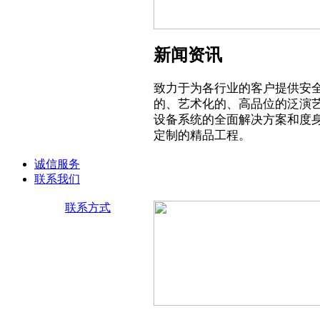
新闻资讯
致力于为各行业的客户提供安
的、艺术化的、高品位的泛演
设备系统的全面解决方案和度
定制的精品工程。
诚信服务
联系我们
联系方式