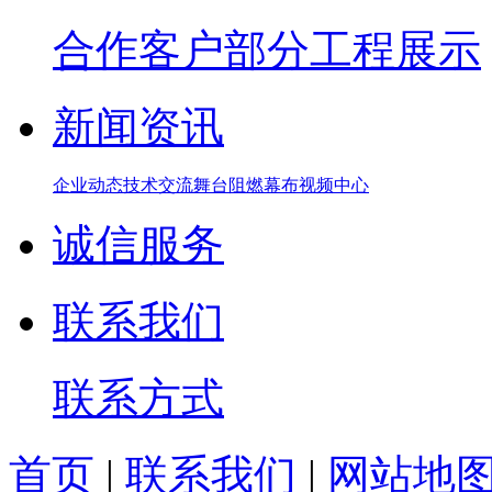
合作客户
部分工程展示
新闻资讯
企业动态
技术交流
舞台阻燃幕布
视频中心
诚信服务
联系我们
联系方式
首页
|
联系我们
|
网站地