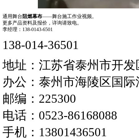
通用舞台
阻燃幕布
——舞台施工作业视频。
更多产品资料及报价，详询请致电。
李经理：138-0143-6501
138-014-36501
地址：江苏省泰州市开发
办公：泰州市海陵区国际
邮编：225300
电话：0523-86168088
手机：13801436501