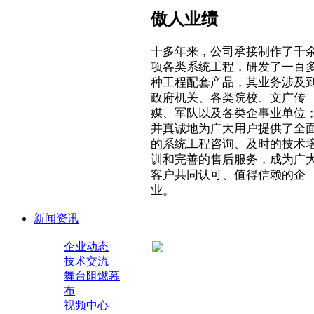
傲人业绩
十多年来，公司承接制作了千
项各类系统工程，研发了一百
种工程配套产品，其业务涉及
政府机关、各类院校、文广传
媒、军队以及各类企事业单位
并真诚地为广大用户提供了全
的系统工程咨询、及时的技术
训和完善的售后服务，成为广
客户共同认可、值得信赖的企
业。
新闻资讯
企业动态
技术交流
舞台阻燃幕
布
视频中心