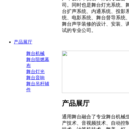
司。同时也是舞台灯光系统、
台扩声系统、内通系统、投影
统、电影系统、舞台督导系统
舞台声学装修的设计、安装、
试的专业公司。
产品展厅
舞台机械
舞台阻燃幕
布
舞台灯光
舞台音响
舞台吊杆辅
件
产品展厅
通用舞台融合了专业舞台机械
产技术、音视频技术、自动控