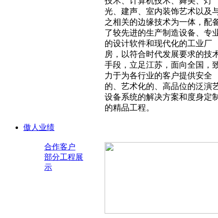
技术、计算机技术、舞美、灯
光、建声、室内装饰艺术以及
之相关的边缘技术为一体，配
了较先进的生产制造设备、专
的设计软件和现代化的工业厂
房，以符合时代发展要求的技
手段，立足江苏，面向全国，
力于为各行业的客户提供安全
的、艺术化的、高品位的泛演
设备系统的解决方案和度身定
的精品工程。
傲人业绩
合作客户
部分工程展
示