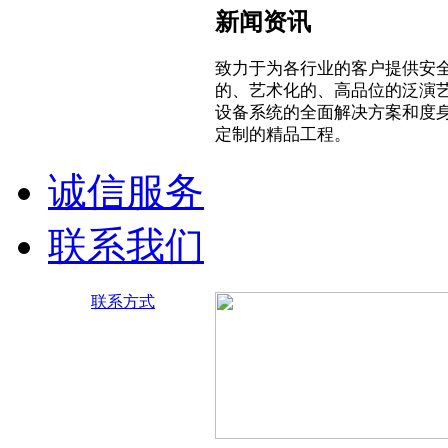
新闻资讯
致力于为各行业的客户提供安
的、艺术化的、高品位的泛演
设备系统的全面解决方案和度
定制的精品工程。
诚信服务
联系我们
联系方式