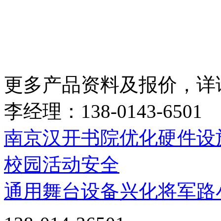
更多产品资料及报价，详
李经理：138-0143-6501
南京汉开书院优化硬件设
校园活动安全
通用舞台设备兴化将军路