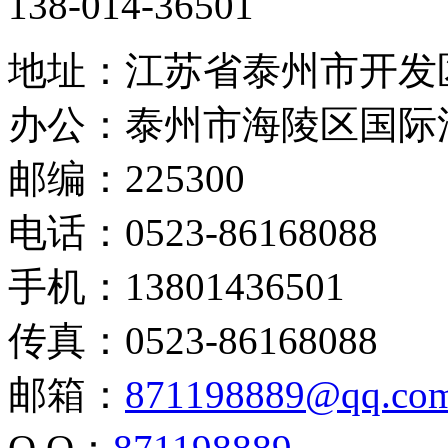
138-014-36501
地址：江苏省泰州市开发
办公：泰州市海陵区国际
邮编：225300
电话：0523-86168088
手机：13801436501
传真：0523-86168088
邮箱：
871198889@qq.co