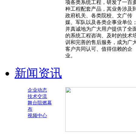
项各类系统工程，研发了一百
种工程配套产品，其业务涉及
政府机关、各类院校、文广传
媒、军队以及各类企事业单位
并真诚地为广大用户提供了全
的系统工程咨询、及时的技术
训和完善的售后服务，成为广
客户共同认可、值得信赖的企
业。
新闻资讯
企业动态
技术交流
舞台阻燃幕
布
视频中心