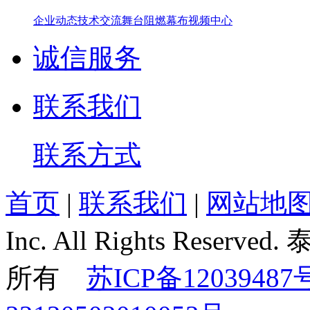
企业动态
技术交流
舞台阻燃幕布
视频中心
诚信服务
联系我们
联系方式
首页
|
联系我们
|
网站地
Inc. All Rights Re
所有
苏ICP备12039487