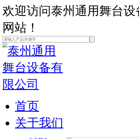
欢迎访问泰州通用舞台设
网站！
首页
关于我们