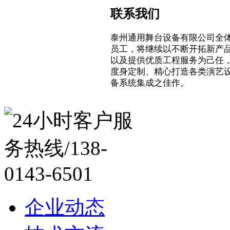
联系我们
泰州通用舞台设备有限公司全
员工，将继续以不断开拓新产
以及提供优质工程服务为己任
度身定制、精心打造各类演艺
备系统集成之佳作。
企业动态