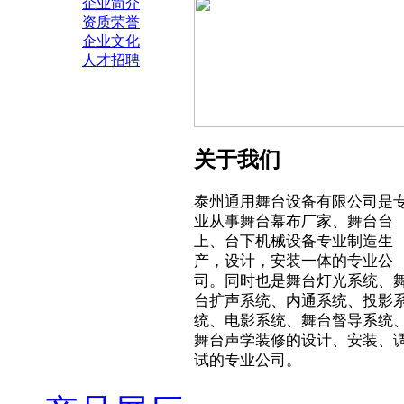
企业简介
资质荣誉
企业文化
人才招聘
关于我们
泰州通用舞台设备有限公司是
业从事舞台幕布厂家、舞台台
上、台下机械设备专业制造生
产，设计，安装一体的专业公
司。同时也是舞台灯光系统、
台扩声系统、内通系统、投影
统、电影系统、舞台督导系统
舞台声学装修的设计、安装、
试的专业公司。