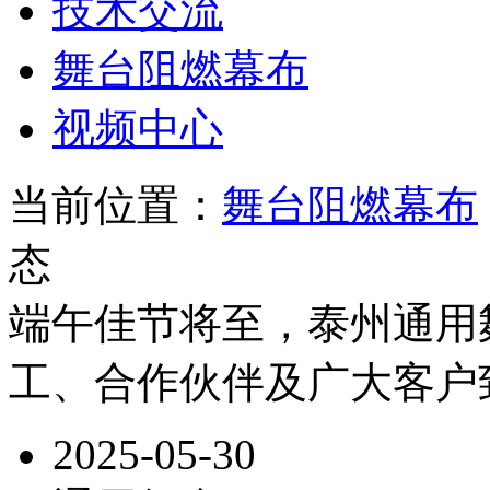
技术交流
舞台阻燃幕布
视频中心
当前位置：
舞台阻燃幕布
态
端午佳节将至，泰州通用
工、合作伙伴及广大客户
2025-05-30