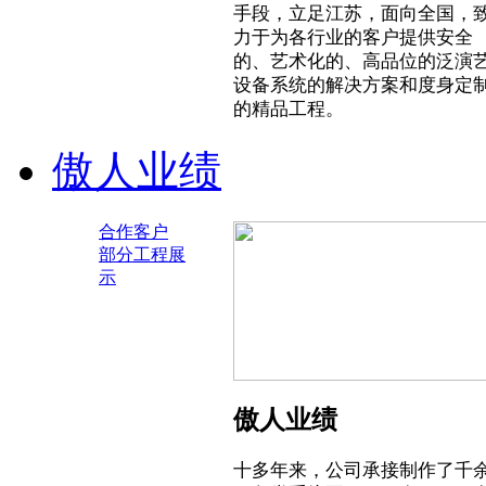
手段，立足江苏，面向全国，
力于为各行业的客户提供安全
的、艺术化的、高品位的泛演
设备系统的解决方案和度身定
的精品工程。
傲人业绩
合作客户
部分工程展
示
傲人业绩
十多年来，公司承接制作了千