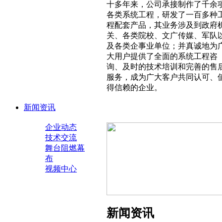
十多年来，公司承接制作了千余
各类系统工程，研发了一百多种
程配套产品，其业务涉及到政府
关、各类院校、文广传媒、军队
及各类企事业单位；并真诚地为
大用户提供了全面的系统工程咨
询、及时的技术培训和完善的售
服务，成为广大客户共同认可、
得信赖的企业。
新闻资讯
企业动态
技术交流
舞台阻燃幕
布
视频中心
新闻资讯