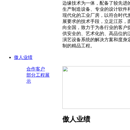
边缘技术为一体，配备了较先进
生产制造设备、专业的设计软件
现代化的工业厂房，以符合时代
展要求的技术手段，立足江苏，
向全国，致力于为各行业的客户
供安全的、艺术化的、高品位的
演艺设备系统的解决方案和度身
制的精品工程。
傲人业绩
合作客户
部分工程展
示
傲人业绩