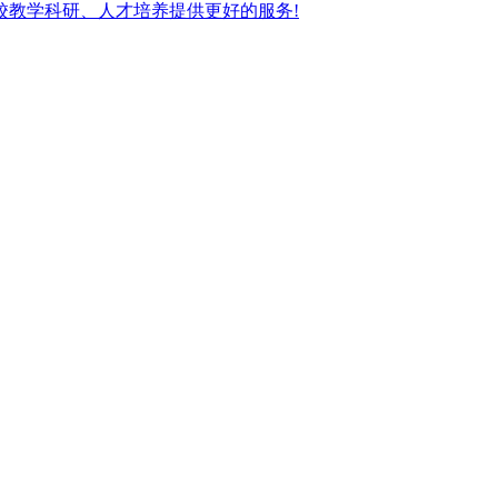
校教学科研、人才培养提供更好的服务!