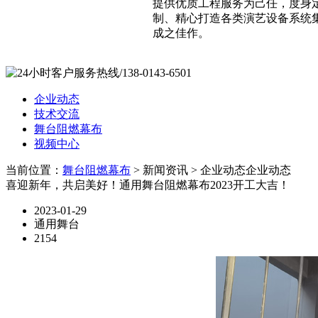
提供优质工程服务为己任，度身
制、精心打造各类演艺设备系统
成之佳作。
企业动态
技术交流
舞台阻燃幕布
视频中心
当前位置：
舞台阻燃幕布
> 新闻资讯 > 企业动态
企业动态
喜迎新年，共启美好！通用舞台阻燃幕布2023开工大吉！
2023-01-29
通用舞台
2154