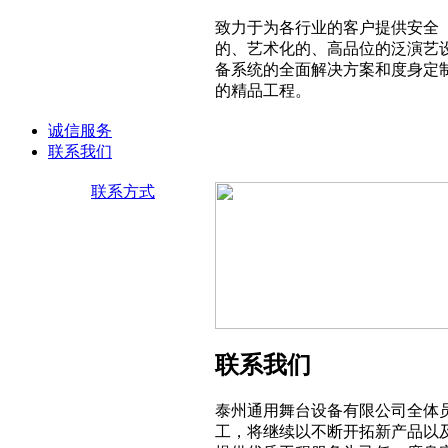
致力于为各行业的客户提供安全
的、艺术化的、高品位的泛演艺
备系统的全面解决方案和度身定
的精品工程。
诚信服务
联系我们
联系方式
联系我们
泰州通用舞台设备有限公司全体
工，将继续以不断开拓新产品以