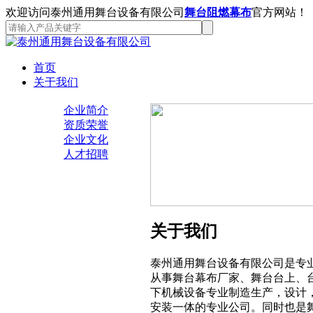
欢迎访问泰州通用舞台设备有限公司
舞台阻燃幕布
官方网站！
首页
关于我们
企业简介
资质荣誉
企业文化
人才招聘
关于我们
泰州通用舞台设备有限公司是专
从事舞台幕布厂家、舞台台上、
下机械设备专业制造生产，设计
安装一体的专业公司。同时也是