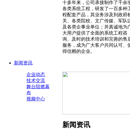
十多年来，公司承接制作了千余
各类系统工程，研发了一百多种
程配套产品，其业务涉及到政府
关、各类院校、文广传媒、军队
及各类企事业单位；并真诚地为
大用户提供了全面的系统工程咨
询、及时的技术培训和完善的售
服务，成为广大客户共同认可、
得信赖的企业。
新闻资讯
企业动态
技术交流
舞台阻燃幕
布
视频中心
新闻资讯