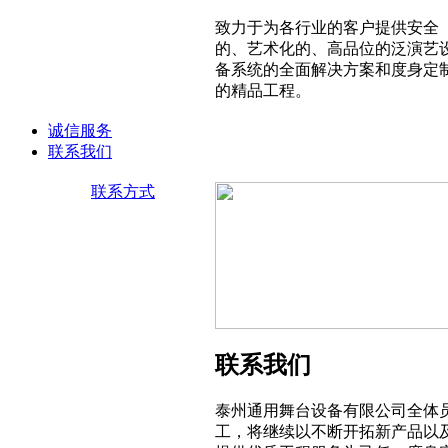
致力于为各行业的客户提供安全
的、艺术化的、高品位的泛演艺
备系统的全面解决方案和度身定
的精品工程。
诚信服务
联系我们
联系方式
联系我们
泰州通用舞台设备有限公司全体
工，将继续以不断开拓新产品以