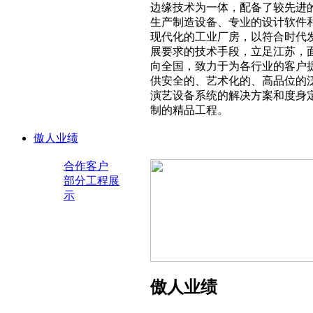
边缘技术为一体，配备了较先进
生产制造设备、专业的设计软件
现代化的工业厂房，以符合时代
展要求的技术手段，立足江苏，
向全国，致力于为各行业的客户
供安全的、艺术化的、高品位的
演艺设备系统的解决方案和度身
制的精品工程。
傲人业绩
合作客户
部分工程展
示
傲人业绩