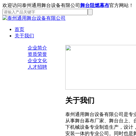
欢迎访问泰州通用舞台设备有限公司
舞台阻燃幕布
官方网站！
首页
关于我们
企业简介
资质荣誉
企业文化
人才招聘
关于我们
泰州通用舞台设备有限公司是专
从事舞台幕布厂家、舞台台上、
下机械设备专业制造生产，设计
安装一体的专业公司。同时也是