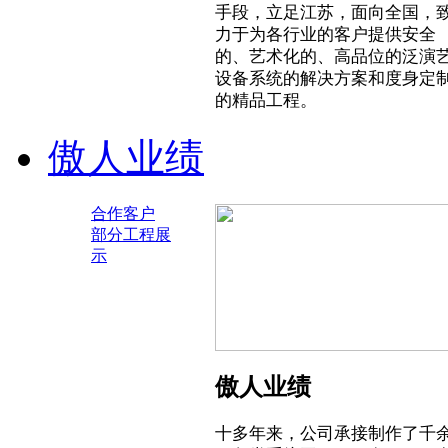
手段，立足江苏，面向全国，
力于为各行业的客户提供安全
的、艺术化的、高品位的泛演
设备系统的解决方案和度身定
的精品工程。
傲人业绩
合作客户
部分工程展
示
傲人业绩
十多年来，公司承接制作了千