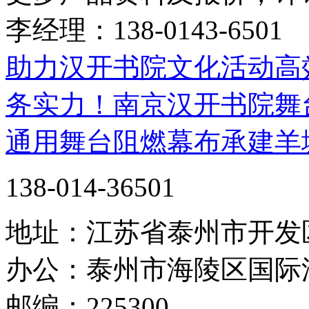
李经理：138-0143-6501
助力汉开书院文化活动高
务实力！南京汉开书院舞
通用舞台阻燃幕布承建羊
138-014-36501
地址：江苏省泰州市开发
办公：泰州市海陵区国际
邮编：225300