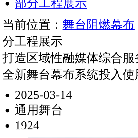
部分工程展示
当前位置：
舞台阻燃幕布
分工程展示
打造区域性融媒体综合服
全新舞台幕布系统投入使
2025-03-14
通用舞台
1924