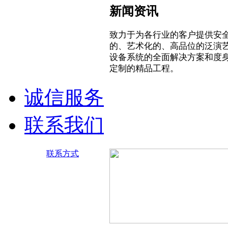
新闻资讯
致力于为各行业的客户提供安
的、艺术化的、高品位的泛演
设备系统的全面解决方案和度
定制的精品工程。
诚信服务
联系我们
联系方式