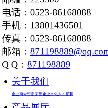
电话：0523-86168088
手机：13801436501
传真：0523-86168088
邮箱：
871198889@qq.co
Q Q：
871198889
关于我们
企业简介
资质荣誉
企业文化
人才招聘
产品展厅