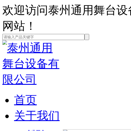
欢迎访问泰州通用舞台设
网站！
首页
关于我们