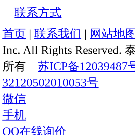
联系方式
首页
|
联系我们
|
网站地
Inc. All Rights Re
所有
苏ICP备12039487
32120502010053号
微信
手机
QQ在线询价