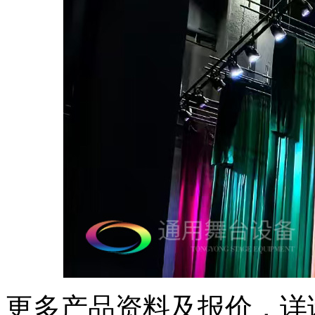
更多产品资料及报价，详