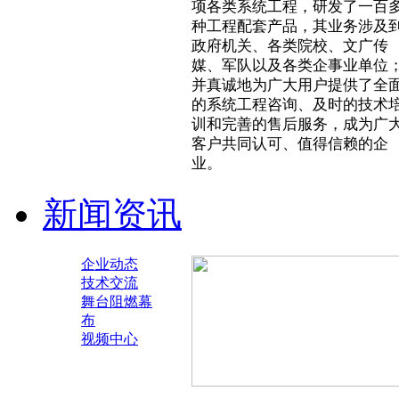
项各类系统工程，研发了一百
种工程配套产品，其业务涉及
政府机关、各类院校、文广传
媒、军队以及各类企事业单位
并真诚地为广大用户提供了全
的系统工程咨询、及时的技术
训和完善的售后服务，成为广
客户共同认可、值得信赖的企
业。
新闻资讯
企业动态
技术交流
舞台阻燃幕
布
视频中心