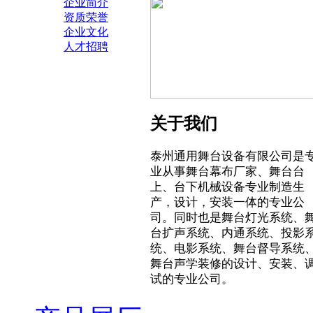
企业简介
资质荣誉
企业文化
人才招聘
关于我们
泰州通用舞台设备有限公司是
业从事舞台幕布厂家、舞台台
上、台下机械设备专业制造生
产，设计，安装一体的专业公
司。同时也是舞台灯光系统、
台扩声系统、内通系统、投影
统、电影系统、舞台督导系统
舞台声学装修的设计、安装、
试的专业公司。