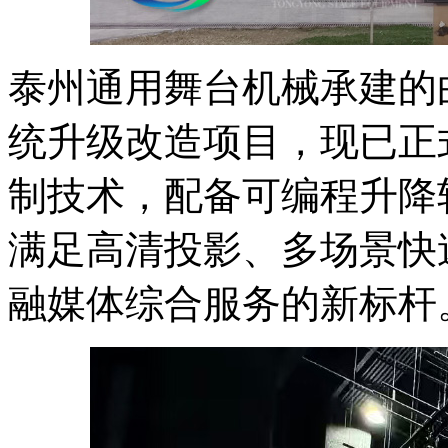
泰州通用舞台机械承建的
统升级改造项目，现已正
制技术，配备可编程升降
满足高清投影、多场景快
融媒体综合服务的新标杆