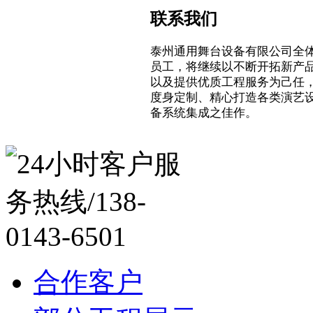
联系我们
泰州通用舞台设备有限公司全
员工，将继续以不断开拓新产
以及提供优质工程服务为己任
度身定制、精心打造各类演艺
备系统集成之佳作。
合作客户