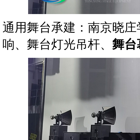
通用舞台承建：南京晓庄
响、舞台灯光吊杆、
舞台