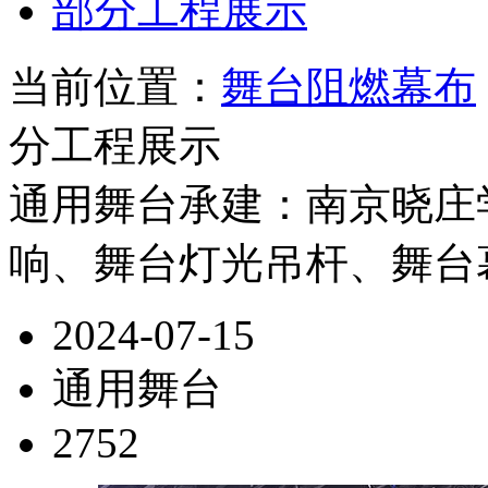
部分工程展示
当前位置：
舞台阻燃幕布
分工程展示
通用舞台承建：南京晓庄
响、舞台灯光吊杆、舞台
2024-07-15
通用舞台
2752