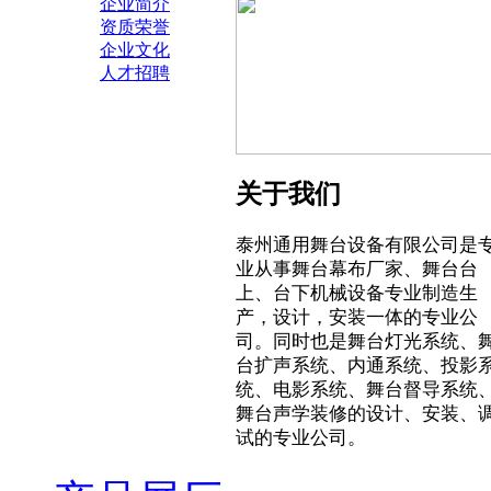
企业简介
资质荣誉
企业文化
人才招聘
关于我们
泰州通用舞台设备有限公司是
业从事舞台幕布厂家、舞台台
上、台下机械设备专业制造生
产，设计，安装一体的专业公
司。同时也是舞台灯光系统、
台扩声系统、内通系统、投影
统、电影系统、舞台督导系统
舞台声学装修的设计、安装、
试的专业公司。