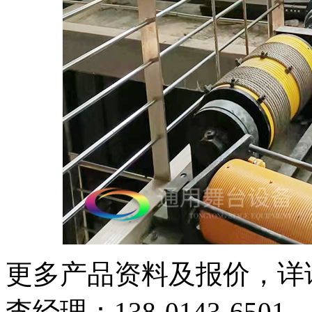
更多产品资料及报价，详
李经理：138-0143-6501