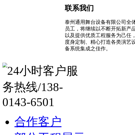
联系我们
泰州通用舞台设备有限公司全
员工，将继续以不断开拓新产
以及提供优质工程服务为己任
度身定制、精心打造各类演艺
备系统集成之佳作。
合作客户