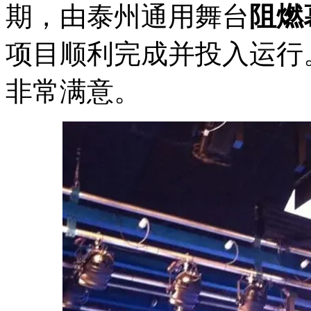
期，由泰州通用舞台
阻燃
项目顺利完成并投入运行
非常满意。