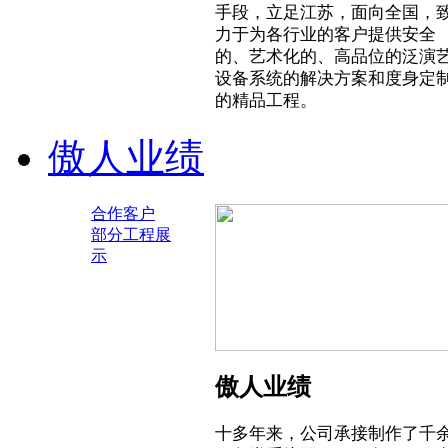
手段，立足江苏，面向全国，
力于为各行业的客户提供安全
的、艺术化的、高品位的泛演
设备系统的解决方案和度身定
的精品工程。
傲人业绩
合作客户
部分工程展
示
傲人业绩
十多年来，公司承接制作了千