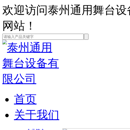
欢迎访问泰州通用舞台设
网站！
首页
关于我们