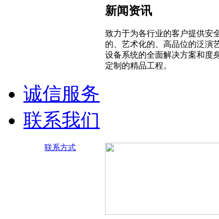
新闻资讯
致力于为各行业的客户提供安
的、艺术化的、高品位的泛演
设备系统的全面解决方案和度
定制的精品工程。
诚信服务
联系我们
联系方式