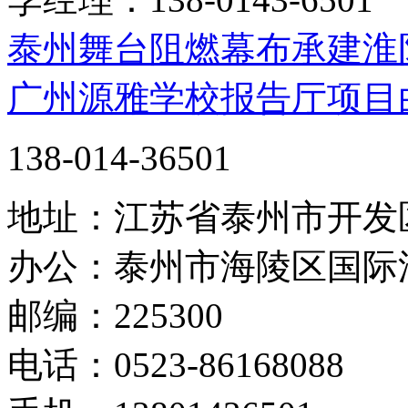
泰州舞台阻燃幕布承建淮
广州源雅学校报告厅项目
138-014-36501
地址：江苏省泰州市开发
办公：泰州市海陵区国际
邮编：225300
电话：0523-86168088