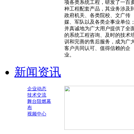
项各类系统工程，研发了一百
种工程配套产品，其业务涉及
政府机关、各类院校、文广传
媒、军队以及各类企事业单位
并真诚地为广大用户提供了全
的系统工程咨询、及时的技术
训和完善的售后服务，成为广
客户共同认可、值得信赖的企
业。
新闻资讯
企业动态
技术交流
舞台阻燃幕
布
视频中心