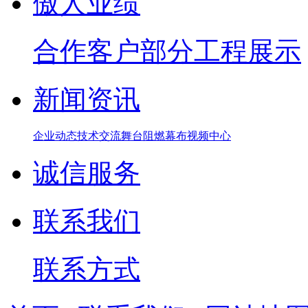
傲人业绩
合作客户
部分工程展示
新闻资讯
企业动态
技术交流
舞台阻燃幕布
视频中心
诚信服务
联系我们
联系方式