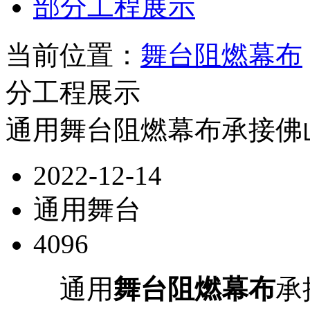
部分工程展示
当前位置：
舞台阻燃幕布
分工程展示
通用舞台阻燃幕布承接佛
2022-12-14
通用舞台
4096
通用
舞台阻燃幕布
承