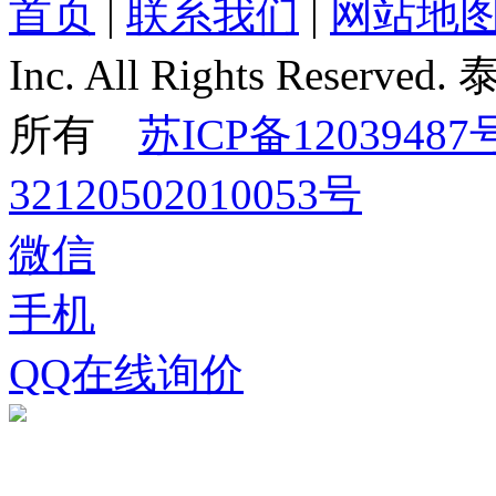
首页
|
联系我们
|
网站地
Inc. All Rights Re
所有
苏ICP备12039487
32120502010053号
微信
手机
QQ在线询价