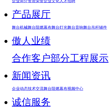
企业简介
资质荣誉
企业文化
人才招聘
产品展厅
舞台机械
舞台阻燃幕布
舞台灯光
舞台音响
舞台吊杆辅件
傲人业绩
合作客户
部分工程展示
新闻资讯
企业动态
技术交流
舞台阻燃幕布
视频中心
诚信服务